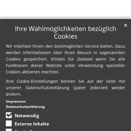
✕
Ihre Wahlmöglichkeiten bezüglich
Cookies
Wir möchten Ihnen den bestmöglichen Service bieten. Dazu
werden Informationen über Ihren Besuch in sogenannten
Cookies gespeichert. Klicken Sie
Zulassen
wenn Sie alle
Funktionen dieser Website unter Verwendung spezieller
Cookies aktiveren möchten.
Ihre Cookie-Einstellungen können Sie auf der Seite mit
unserer Datenschutzerklärung später jederzeit wieder
ändern.
Impressum
Datenschutzerklärung
Notwendig
Externe Inhalte