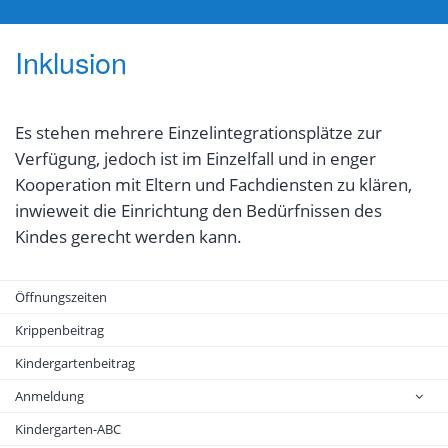
Inklusion
Es stehen mehrere Einzelintegrationsplätze zur
Verfügung, jedoch ist im Einzelfall und in enger
Kooperation mit Eltern und Fachdiensten zu klären,
inwieweit die Einrichtung den Bedürfnissen des
Kindes gerecht werden kann.
Öffnungszeiten
Krippenbeitrag
Kindergartenbeitrag
Anmeldung
Kindergarten-ABC