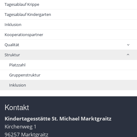
Tagesablauf Krippe
Tagesablauf Kindergarten
Inklusion
Kooperationspartner
Qualität
Struktur
Platzzahl
Gruppenstruktur
Inklusion
Kontakt
Kindertagesstätte St. Michael Marktgraitz
Kirchenweg 1
96257 Marktgraitz